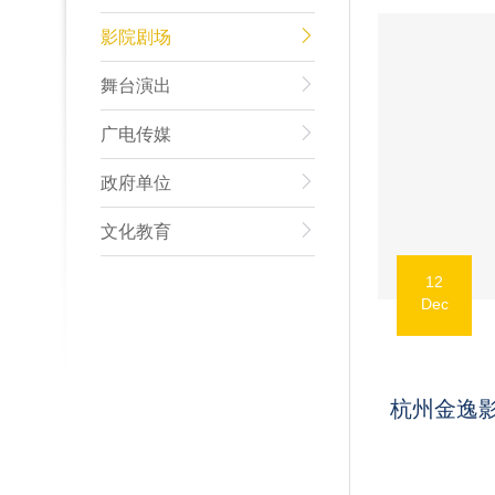
影院剧场
舞台演出
广电传媒
政府单位
文化教育
12
Dec
杭州金逸