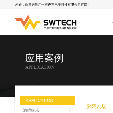
您好，欢迎来到广州市声王电子科技有限公司官网！
应用案例
APPLICATION
APPLICATION
影院剧场
酒吧娱乐