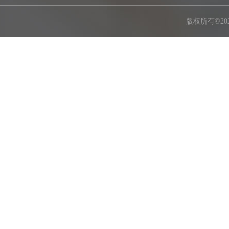
版权所有©2026