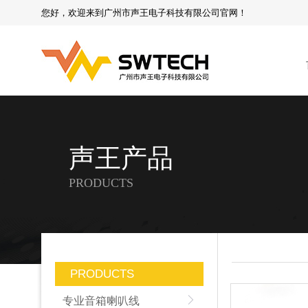
您好，欢迎来到广州市声王电子科技有限公司官网！
声王产品
PRODUCTS
PRODUCTS
专业音箱喇叭线