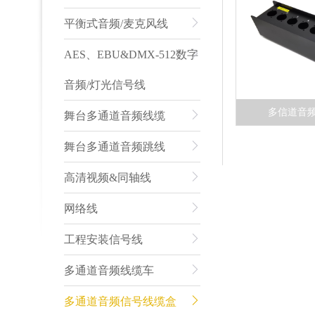
平衡式音频/麦克风线
AES、EBU&DMX-512数字
音频/灯光信号线
多信道音
舞台多通道音频线缆
舞台多通道音频跳线
高清视频&同轴线
网络线
工程安装信号线
多通道音频线缆车
多通道音频信号线缆盒