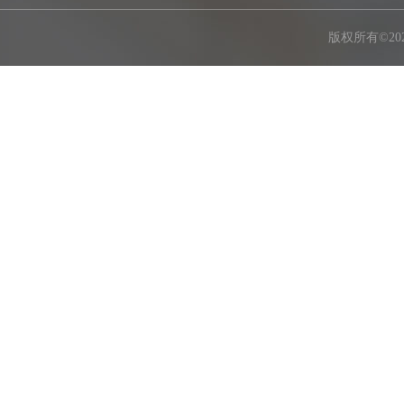
版权所有©2026