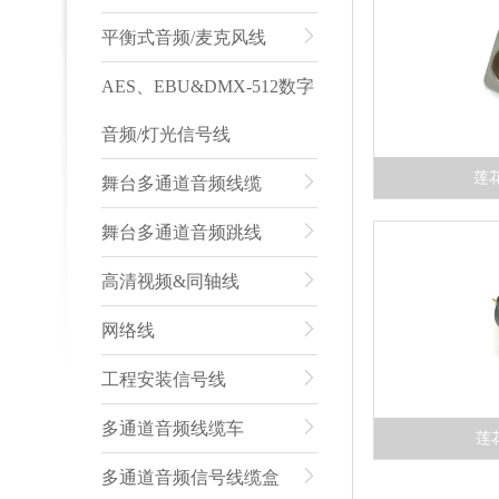
平衡式音频/麦克风线
AES、EBU&DMX-512数字
音频/灯光信号线
莲花
舞台多通道音频线缆
舞台多通道音频跳线
高清视频&同轴线
网络线
工程安装信号线
多通道音频线缆车
莲
多通道音频信号线缆盒