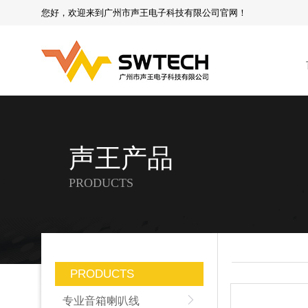
您好，欢迎来到广州市声王电子科技有限公司官网！
声王产品
PRODUCTS
PRODUCTS
专业音箱喇叭线