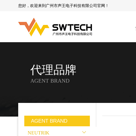
您好，欢迎来到广州市声王电子科技有限公司官网！
代理品牌
AGENT BRAND
AGENT BRAND
NEUTRIK